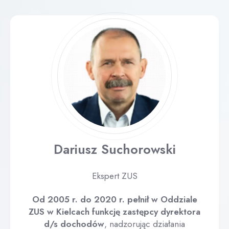
Dariusz Suchorowski
Ekspert ZUS
Od 2005 r. do 2020 r. pełnił w Oddziale
ZUS w Kielcach funkcję zastępcy dyrektora
d/s dochodów
, nadzorując działania