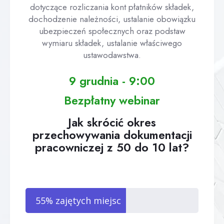
dotyczące rozliczania kont płatników składek,
dochodzenie należności, ustalanie obowiązku
ubezpieczeń społecznych oraz podstaw
wymiaru składek, ustalanie właściwego
ustawodawstwa.
9 grudnia - 9:00
Bezpłatny webinar
Jak skrócić okres
przechowywania dokumentacji
pracowniczej z 50 do 10 lat?
55% zajętych miejsc