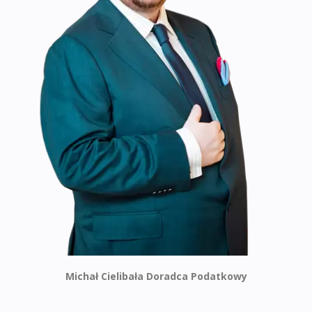
Michał Cielibała Doradca Podatkowy