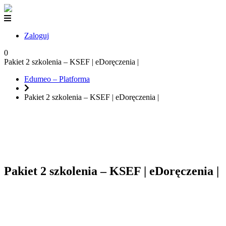
Zaloguj
0
Pakiet 2 szkolenia – KSEF | eDoręczenia |
Edumeo – Platforma
Pakiet 2 szkolenia – KSEF | eDoręczenia |
Pakiet 2 szkolenia – KSEF | eDoręczenia |