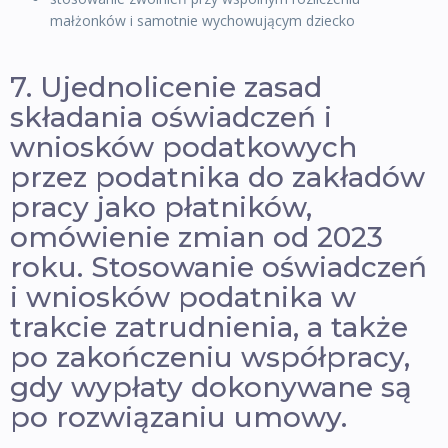
małżonków i samotnie wychowującym dziecko
7. Ujednolicenie zasad
składania oświadczeń i
wniosków podatkowych
przez podatnika do zakładów
pracy jako płatników,
omówienie zmian od 2023
roku. Stosowanie oświadczeń
i wniosków podatnika w
trakcie zatrudnienia, a także
po zakończeniu współpracy,
gdy wypłaty dokonywane są
po rozwiązaniu umowy.