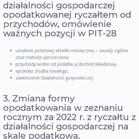
działalności gospodarczej
opodatkowanej ryczałtem od
przychodów, omówienie
ważnych pozycji w PIT-28
ustalenie podstawy składki miesięcznej – zasady ogólne
oraz metoda uproszczona
przychody wolne od podatku a dochód składkowy,
sprzedaż środka trwałego,
zawieszenie działalności gospodarczej.
3. Zmiana formy
opodatkowania w zeznaniu
rocznym za 2022 r. z ryczałtu z
działalności gospodarczej na
skalę podatkową.