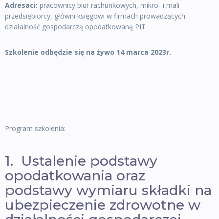
Adresaci:
pracownicy biur rachunkowych, mikro- i mali
przedsiębiorcy, główni księgowi w firmach prowadzących
działalność gospodarczą opodatkowaną PIT
Szkolenie odbędzie się na żywo 14 marca 2023r.
Program szkolenia:
1. Ustalenie podstawy
opodatkowania oraz
podstawy wymiaru składki na
ubezpieczenie zdrowotne w