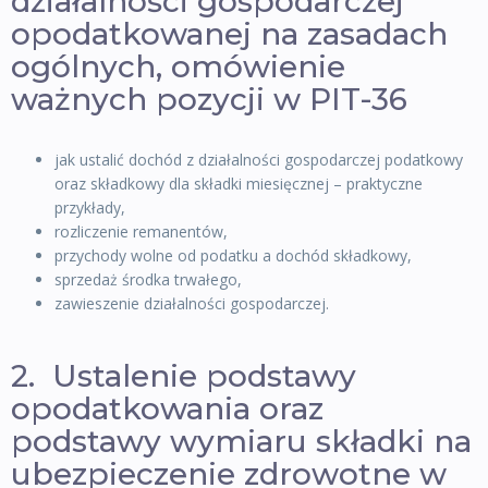
działalności gospodarczej
opodatkowanej na zasadach
ogólnych, omówienie
ważnych pozycji w PIT-36
jak ustalić dochód z działalności gospodarczej podatkowy
oraz składkowy dla składki miesięcznej – praktyczne
przykłady,
rozliczenie remanentów,
przychody wolne od podatku a dochód składkowy,
sprzedaż środka trwałego,
zawieszenie działalności gospodarczej.
2. Ustalenie podstawy
opodatkowania oraz
podstawy wymiaru składki na
ubezpieczenie zdrowotne w