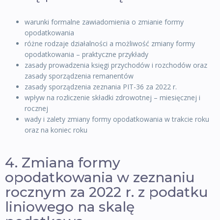
warunki formalne zawiadomienia o zmianie formy
opodatkowania
różne rodzaje działalności a możliwość zmiany formy
opodatkowania – praktyczne przykłady
zasady prowadzenia księgi przychodów i rozchodów oraz
zasady sporządzenia remanentów
zasady sporządzenia zeznania PIT-36 za 2022 r.
wpływ na rozliczenie składki zdrowotnej – miesięcznej i
rocznej
wady i zalety zmiany formy opodatkowania w trakcie roku
oraz na koniec roku
4. Zmiana formy
opodatkowania w zeznaniu
rocznym za 2022 r. z podatku
liniowego na skalę