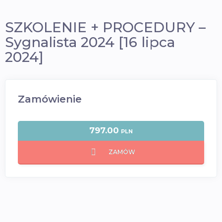
SZKOLENIE + PROCEDURY –
Sygnalista 2024 [16 lipca
2024]
Zamówienie
797.00
PLN
ZAMÓW