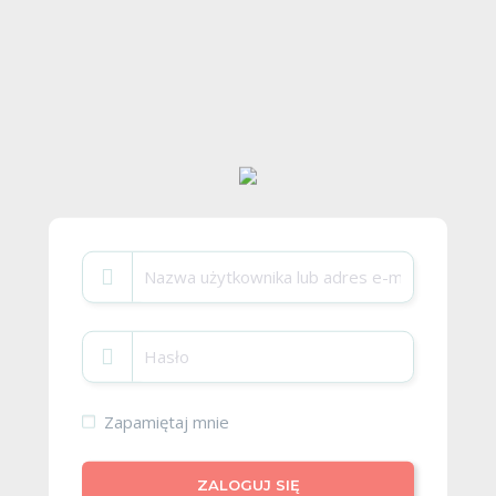
Zapamiętaj mnie