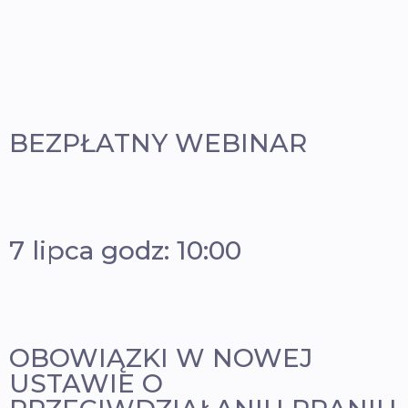
BEZPŁATNY WEBINAR
7 lipca godz: 10:00
OBOWIĄZKI W NOWEJ
USTAWIE O