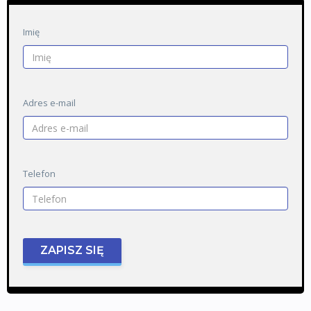
Imię
Adres e-mail
Telefon