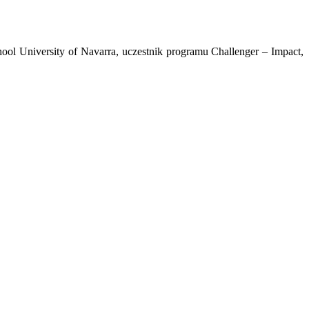
l University of Navarra, uczestnik programu Challenger – Impact,