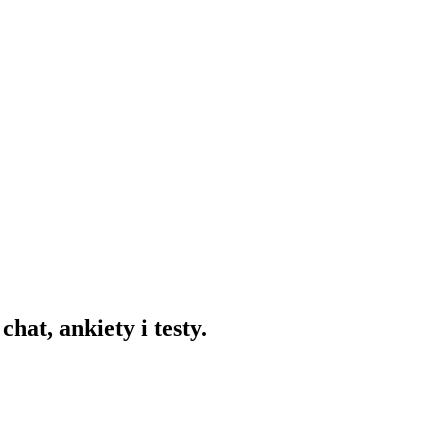
hat, ankiety i testy.