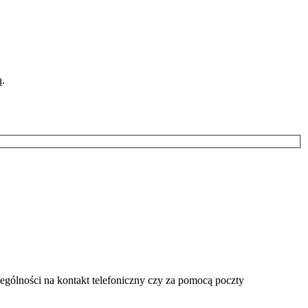
ą.
ególności na kontakt telefoniczny czy za pomocą poczty