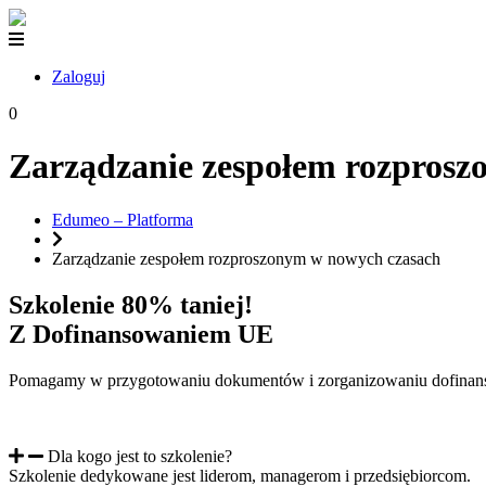
Zaloguj
0
Zarządzanie zespołem rozpros
Edumeo – Platforma
Zarządzanie zespołem rozproszonym w nowych czasach
Szkolenie 80% taniej!
Z Dofinansowaniem UE
Pomagamy w przygotowaniu dokumentów i zorganizowaniu dofinan
Dla kogo jest to szkolenie?
Szkolenie dedykowane jest liderom, managerom i przedsiębiorcom.