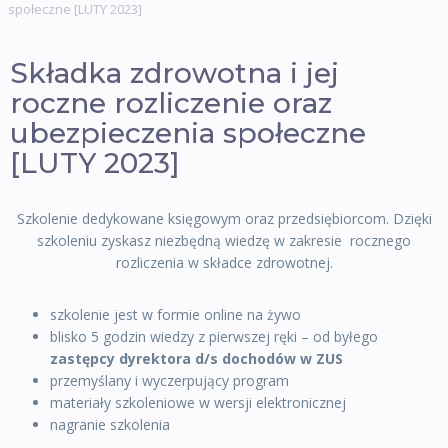
społeczne [LUTY 2023]
Składka zdrowotna i jej
roczne rozliczenie oraz
ubezpieczenia społeczne
[LUTY 2023]
Szkolenie dedykowane księgowym oraz przedsiębiorcom. Dzięki
szkoleniu zyskasz niezbędną wiedzę w zakresie rocznego
rozliczenia w składce zdrowotnej.
szkolenie jest w formie online na żywo
blisko 5 godzin wiedzy z pierwszej ręki – od byłego
zastępcy dyrektora d/s dochodów w ZUS
przemyślany i wyczerpujący program
materiały szkoleniowe w wersji elektronicznej
nagranie szkolenia