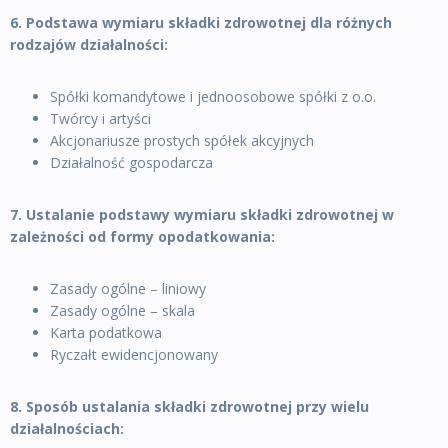
6. Podstawa wymiaru składki zdrowotnej dla różnych
rodzajów działalności:
Spółki komandytowe i jednoosobowe spółki z o.o.
Twórcy i artyści
Akcjonariusze prostych spółek akcyjnych
Działalność gospodarcza
7. Ustalanie podstawy wymiaru składki zdrowotnej w
zależności od formy opodatkowania:
Zasady ogólne – liniowy
Zasady ogólne – skala
Karta podatkowa
Ryczałt ewidencjonowany
8. Sposób ustalania składki zdrowotnej przy wielu
działalnościach: