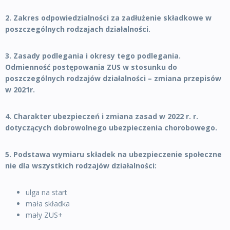
2. Zakres odpowiedzialności za zadłużenie składkowe w
poszczególnych rodzajach działalności.
3. Zasady podlegania i okresy tego podlegania.
Odmienność postępowania ZUS w stosunku do
poszczególnych rodzajów działalności – zmiana przepisów
w 2021r.
4. Charakter ubezpieczeń i zmiana zasad w 2022 r. r.
dotyczących dobrowolnego ubezpieczenia chorobowego.
5. Podstawa wymiaru składek na ubezpieczenie społeczne
nie dla wszystkich rodzajów działalności:
ulga na start
mała składka
mały ZUS+