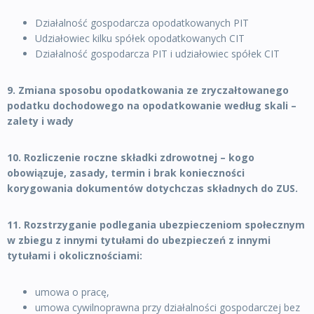
Działalność gospodarcza opodatkowanych PIT
Udziałowiec kilku spółek opodatkowanych CIT
Działalność gospodarcza PIT i udziałowiec spółek CIT
9. Zmiana sposobu opodatkowania ze zryczałtowanego
podatku dochodowego na opodatkowanie według skali –
zalety i wady
10. Rozliczenie roczne składki zdrowotnej – kogo
obowiązuje, zasady, termin i brak konieczności
korygowania dokumentów dotychczas składnych do ZUS.
11. Rozstrzyganie podlegania ubezpieczeniom społecznym
w zbiegu z innymi tytułami do ubezpieczeń z innymi
tytułami i okolicznościami:
umowa o pracę,
umowa cywilnoprawna przy działalności gospodarczej bez