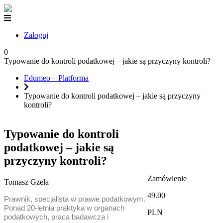
Zaloguj
0
Typowanie do kontroli podatkowej – jakie są przyczyny kontroli?
Edumeo – Platforma
Typowanie do kontroli podatkowej – jakie są przyczyny
kontroli?
Typowanie do kontroli
podatkowej – jakie są
przyczyny kontroli?
Zamówienie
Tomasz Gzela
49.00
Prawnik, specjalista w prawie podatkowym.
Ponad 20-letnia praktyka w organach
PLN
podatkowych, praca badawcza i