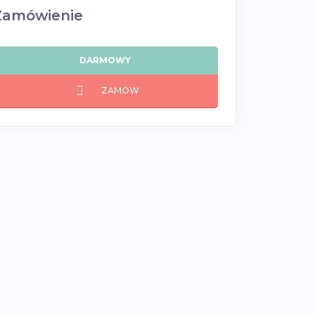
Zamówienie
DARMOWY
ZAMÓW