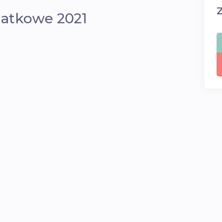
atkowe 2021