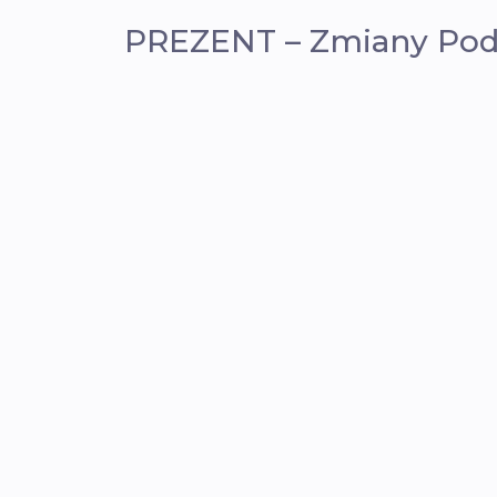
PREZENT – Zmiany Pod