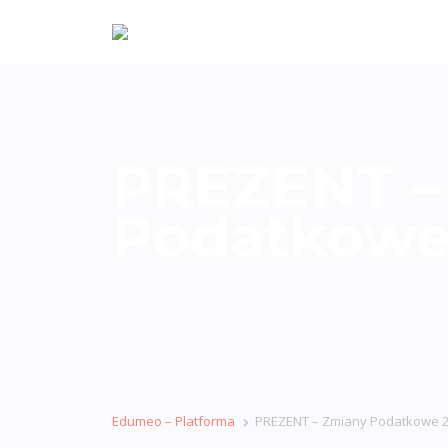
PREZENT –
Podatkowe
Edumeo – Platforma
PREZENT – Zmiany Podatkowe 