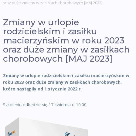
oraz duże zmiany w zasiłkach chorobowych [MAJ 2023]
Zmiany w urlopie
rodzicielskim i zasiłku
macierzyńskim w roku 2023
oraz duże zmiany w zasiłkach
chorobowych [MAJ 2023]
Zmiany w urlopie rodzicielskim i zasiłku macierzyńskim w
roku 2023 oraz duże zmiany w zasiłkach chorobowych,
które nastąpiły od 1 stycznia 2022 r.
Szkolenie odbędzie się 17 kwietnia o 10:00