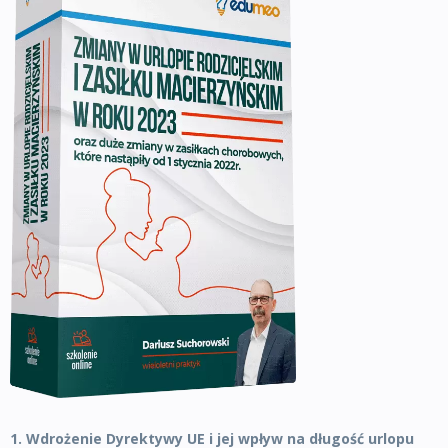
1. Wdrożenie Dyrektywy UE i jej wpływ na długość urlopu